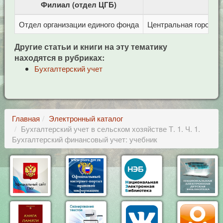
Филиал (отдел ЦГБ)
Отдел организации единого фонда
Центральная городска
Другие статьи и книги на эту тематику
находятся в рубриках:
Бухгалтерский учет
Главная
Электронный каталог
Бухгалтерский учет в сельском хозяйстве Т. 1. Ч. 1.
Бухгалтерский финансовый учет: учебник