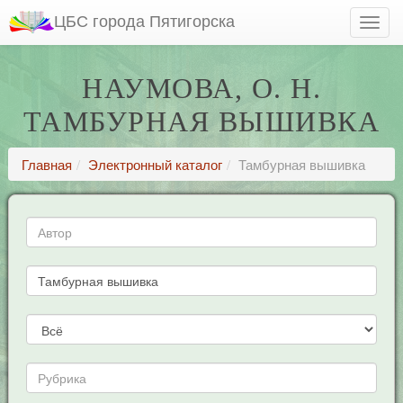
ЦБС города Пятигорска
НАУМОВА, О. Н.
ТАМБУРНАЯ ВЫШИВКА
Главная
Электронный каталог
Тамбурная вышивка