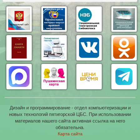
Дизайн и программирование - отдел компьютеризации и
новых технологий пятигорской ЦБС. При использовании
материалов нашего сайта активная ссылка на него
обязательна.
Карта сайта