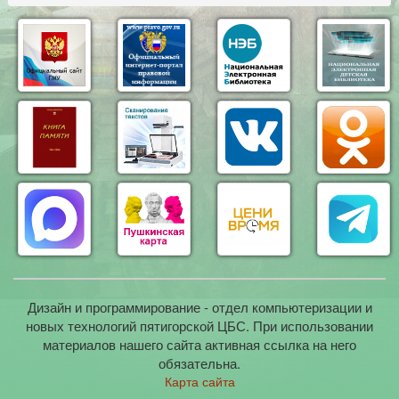
Дизайн и программирование - отдел компьютеризации и
новых технологий пятигорской ЦБС. При использовании
материалов нашего сайта активная ссылка на него
обязательна.
Карта сайта