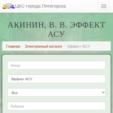
ЦБС города Пятигорска
АКИНИН, В. В. ЭФФЕКТ
АСУ
Главная
Электронный каталог
Эффект АСУ