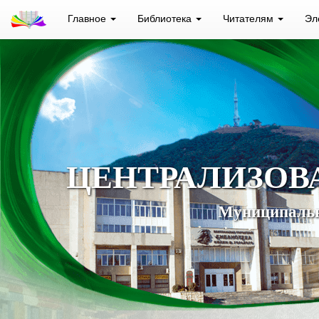
Главное
Библиотека
Читателям
Эл
ЦЕНТРАЛИЗОВ
Муниципальн