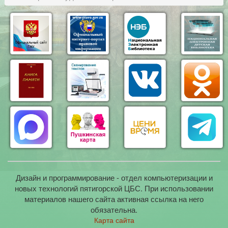
Дизайн и программирование - отдел компьютеризации и
новых технологий пятигорской ЦБС. При использовании
материалов нашего сайта активная ссылка на него
обязательна.
Карта сайта