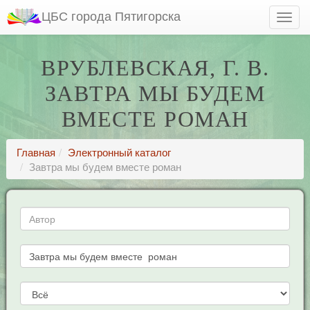
ЦБС города Пятигорска
ВРУБЛЕВСКАЯ, Г. В.
ЗАВТРА МЫ БУДЕМ
ВМЕСТЕ РОМАН
Главная
Электронный каталог
Завтра мы будем вместе роман