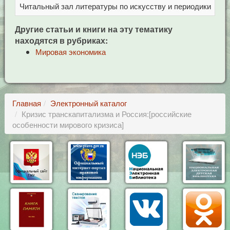
Читальный зал литературы по искусству и периодики
Це
Другие статьи и книги на эту тематику
находятся в рубриках:
Мировая экономика
Главная
Электронный каталог
Кризис транскапитализма и Россия:[российские
особенности мирового кризиса]