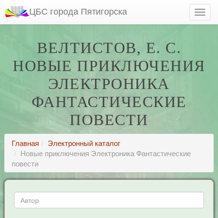
ЦБС города Пятигорска
ВЕЛТИСТОВ, Е. С.
НОВЫЕ ПРИКЛЮЧЕНИЯ
ЭЛЕКТРОНИКА
ФАНТАСТИЧЕСКИЕ
ПОВЕСТИ
Главная
Электронный каталог
Новые приключения Электроника Фантастические
повести