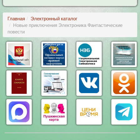
Главная
Электронный каталог
Новые приключения Электроника Фантастические
повести