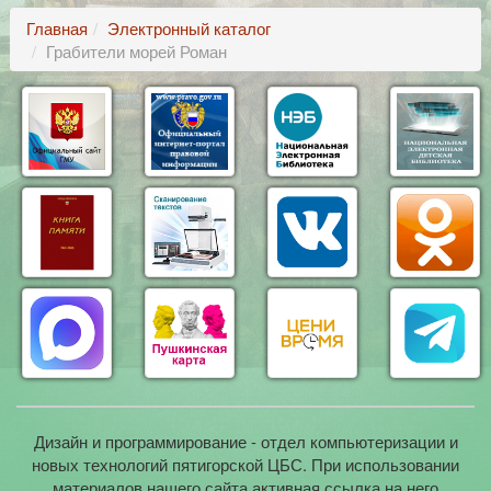
Главная
Электронный каталог
Грабители морей Роман
Дизайн и программирование - отдел компьютеризации и
новых технологий пятигорской ЦБС. При использовании
материалов нашего сайта активная ссылка на него