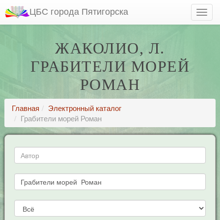
ЦБС города Пятигорска
ЖАКОЛИО, Л.
ГРАБИТЕЛИ МОРЕЙ
РОМАН
Главная
Электронный каталог
Грабители морей Роман