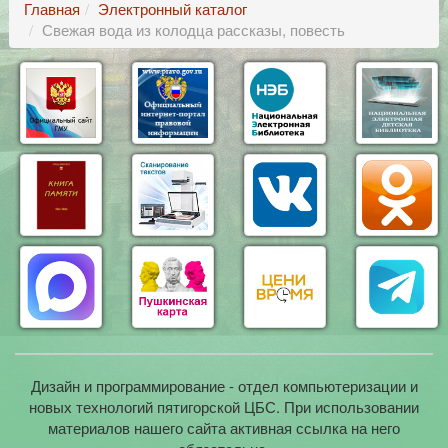
Главная
Электронный каталог
Свежая вода из колодца рассказы, повесть
Дизайн и программирование - отдел компьютеризации и
новых технологий пятигорской ЦБС. При использовании
материалов нашего сайта активная ссылка на него