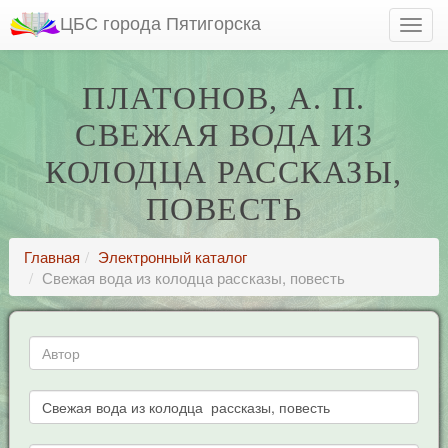
ЦБС города Пятигорска
ПЛАТОНОВ, А. П.
СВЕЖАЯ ВОДА ИЗ
КОЛОДЦА РАССКАЗЫ,
ПОВЕСТЬ
Главная
Электронный каталог
Свежая вода из колодца рассказы, повесть