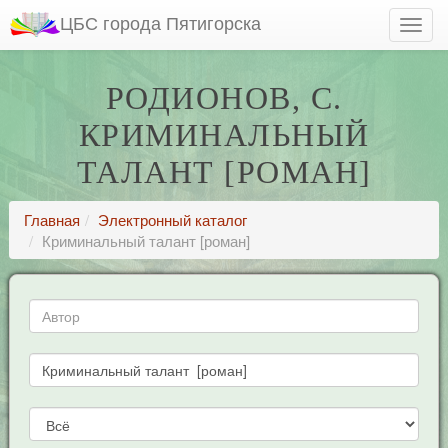
ЦБС города Пятигорска
РОДИОНОВ, С.
КРИМИНАЛЬНЫЙ
ТАЛАНТ [РОМАН]
Главная
Электронный каталог
Криминальный талант [роман]