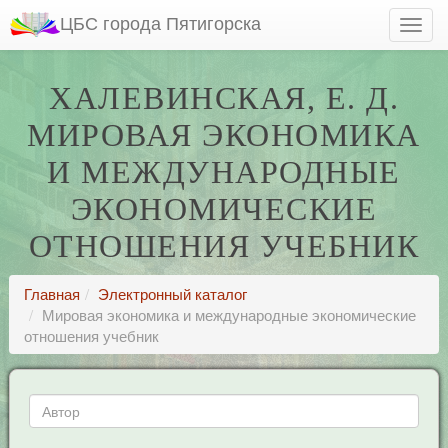
ЦБС города Пятигорска
ХАЛЕВИНСКАЯ, Е. Д.
МИРОВАЯ ЭКОНОМИКА
И МЕЖДУНАРОДНЫЕ
ЭКОНОМИЧЕСКИЕ
ОТНОШЕНИЯ УЧЕБНИК
Главная
Электронный каталог
Мировая экономика и международные экономические
отношения учебник