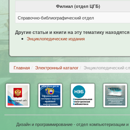
Филиал (отдел ЦГБ)
Справочно-библиографический отдел
Другие статьи и книги на эту тематику находятся
Энциклопедические издания
Главная
Электронный каталог
Энциклопедический сло
Дизайн и программирование - отдел компьютеризации и 