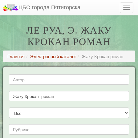
ЦБС города Пятигорска
ЛЕ РУА, Э. ЖАКУ
КРОКАН РОМАН
Главная
Электронный каталог
Жаку Крокан роман