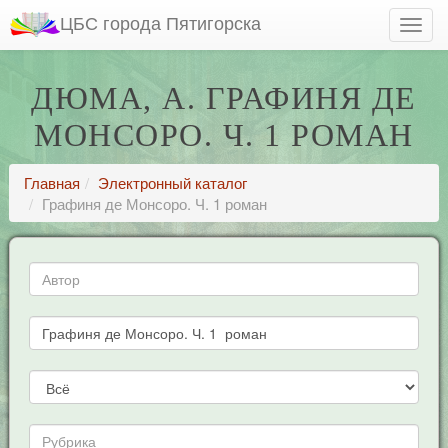
ЦБС города Пятигорска
ДЮМА, А. ГРАФИНЯ ДЕ
МОНСОРО. Ч. 1 РОМАН
Главная
Электронный каталог
Графиня де Монсоро. Ч. 1 роман