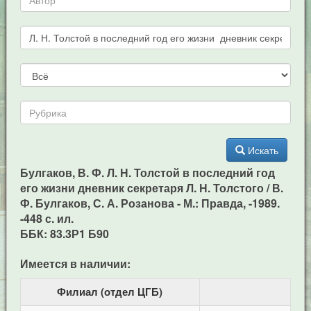
Искать
Булгаков, В. Ф. Л. Н. Толстой в последний год
его жизни дневник секретаря Л. Н. Толстого / В.
Ф. Булгаков, С. А. Розанова - М.: Правда, -1989.
-448 с. ил.
ББК: 83.3Р1 Б90
Имеется в наличии:
Филиал (отдел ЦГБ)