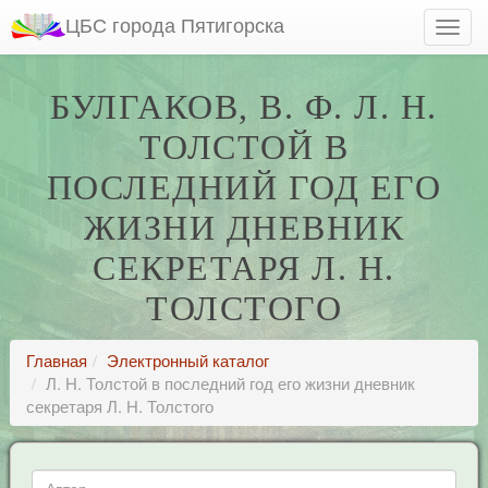
ЦБС города Пятигорска
БУЛГАКОВ, В. Ф. Л. Н.
ТОЛСТОЙ В
ПОСЛЕДНИЙ ГОД ЕГО
ЖИЗНИ ДНЕВНИК
СЕКРЕТАРЯ Л. Н.
ТОЛСТОГО
Главная
Электронный каталог
Л. Н. Толстой в последний год его жизни дневник
секретаря Л. Н. Толстого