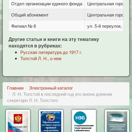
Отдел организации единого фонда
Центральная городска
Общий абонемент
Центральная городска
Филиал № 6
ул. 5-й переулок, 1
Другие статьи и книги на эту тематику
находятся в рубриках:
Русская литература до 1917 г.
Толстой Л. Н., о нем
Главная
Электронный каталог
Л. Н. Толстой в последний год его жизни дневник
секретаря Л. Н. Толстого