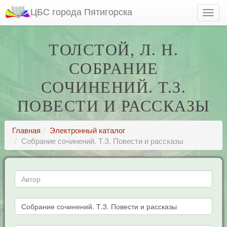
ЦБС города Пятигорска
ТОЛСТОЙ, Л. H.
СОБРАНИЕ
СОЧИНЕНИЙ. Т.3.
ПОВЕСТИ И РАССКАЗЫ
Главная
Электронный каталог
Собрание сочинений. Т.3. Повести и рассказы