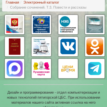
Главная
Электронный каталог
Собрание сочинений. Т.3. Повести и рассказы
Дизайн и программирование - отдел компьютеризации и
новых технологий пятигорской ЦБС. При использовании
материалов нашего сайта активная ссылка на него