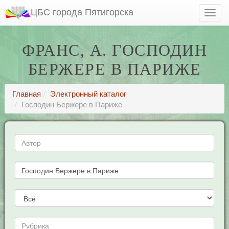
ЦБС города Пятигорска
ФРАНС, А. ГОСПОДИН
БЕРЖЕРЕ В ПАРИЖЕ
Главная
Электронный каталог
Господин Бержере в Париже