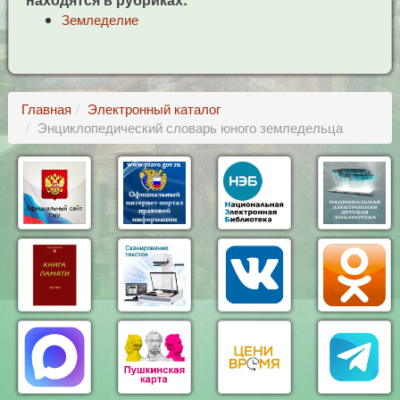
Земледелие
Главная
Электронный каталог
Энциклопедический словарь юного земледельца