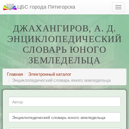
ЦБС города Пятигорска
ДЖАХАНГИРОВ, А. Д.
ЭНЦИКЛОПЕДИЧЕСКИЙ
СЛОВАРЬ ЮНОГО
ЗЕМЛЕДЕЛЬЦА
Главная
Электронный каталог
Энциклопедический словарь юного земледельца