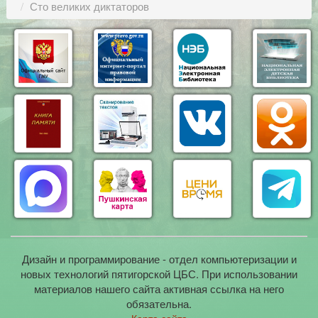
Сто великих диктаторов
Дизайн и программирование - отдел компьютеризации и
новых технологий пятигорской ЦБС. При использовании
материалов нашего сайта активная ссылка на него
обязательна.