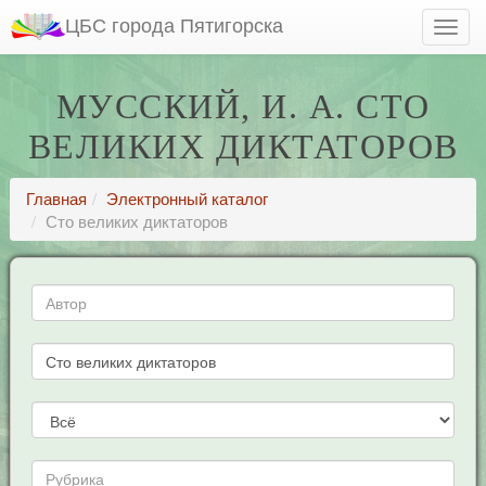
ЦБС города Пятигорска
МУССКИЙ, И. А. СТО
ВЕЛИКИХ ДИКТАТОРОВ
Главная
Электронный каталог
Сто великих диктаторов