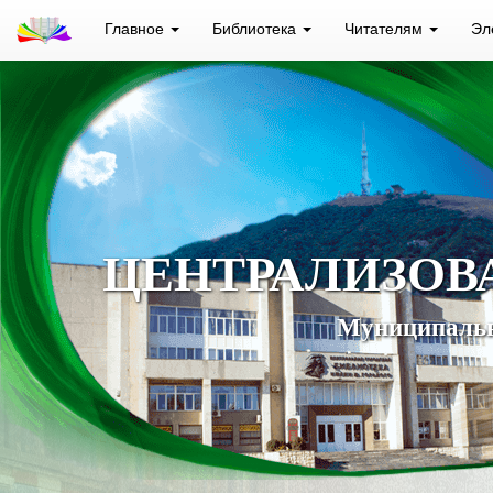
Главное
Библиотека
Читателям
Эл
ЦЕНТРАЛИЗОВ
Муниципальн