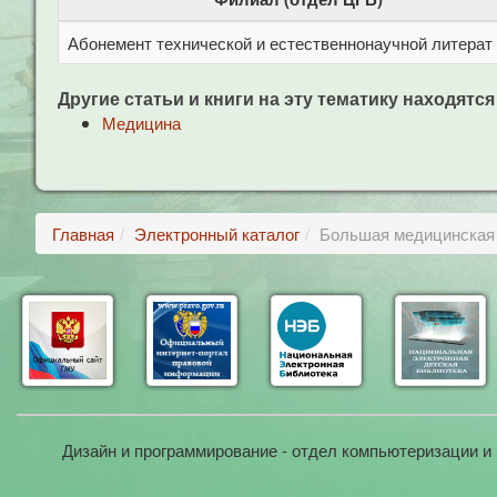
Абонемент технической и естественнонаучной литерат
Другие статьи и книги на эту тематику находятся
Медицина
Главная
Электронный каталог
Большая медицинская э
Дизайн и программирование - отдел компьютеризации и 