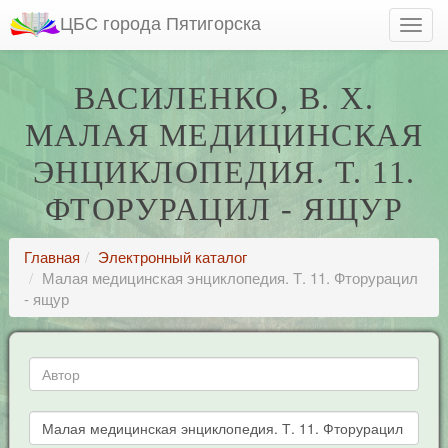
ЦБС города Пятигорска
ВАСИЛЕНКО, В. Х.
МАЛАЯ МЕДИЦИНСКАЯ
ЭНЦИКЛОПЕДИЯ. Т. 11.
ФТОРУРАЦИЛ - ЯЩУР
Главная
Электронный каталог
Малая медицинская энциклопедия. Т. 11. Фторурацил
- ящур