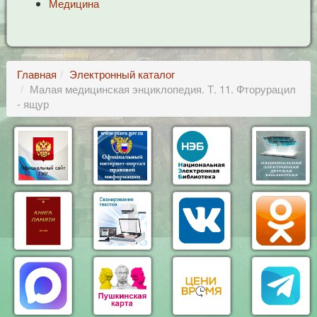
Медицина
Главная
Электронный каталог
Малая медицинская энциклопедия. Т. 11. Фторурацил
- ящур