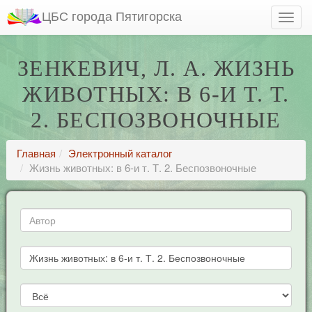
ЦБС города Пятигорска
ЗЕНКЕВИЧ, Л. А. ЖИЗНЬ
ЖИВОТНЫХ: В 6-И Т. Т.
2. БЕСПОЗВОНОЧНЫЕ
Главная
Электронный каталог
Жизнь животных: в 6-и т. Т. 2. Беспозвоночные