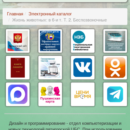
Главная
Электронный каталог
Жизнь животных: в 6-и т. Т. 2. Беспозвоночные
Дизайн и программирование - отдел компьютеризации и
новых технологий пятигорской ЦБС. При использовании