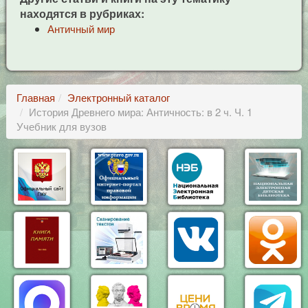
находятся в рубриках:
Античный мир
Главная
Электронный каталог
История Древнего мира: Античность: в 2 ч. Ч. 1
Учебник для вузов