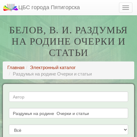
ЦБС города Пятигорска
БЕЛОВ, В. И. РАЗДУМЬЯ
НА РОДИНЕ ОЧЕРКИ И
СТАТЬИ
Главная
Электронный каталог
Раздумья на родине Очерки и статьи