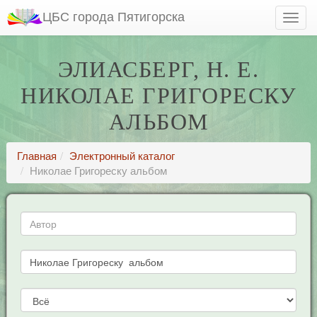
ЦБС города Пятигорска
ЭЛИАСБЕРГ, Н. Е.
НИКОЛАЕ ГРИГОРЕСКУ
АЛЬБОМ
Главная
Электронный каталог
Николае Григореску альбом