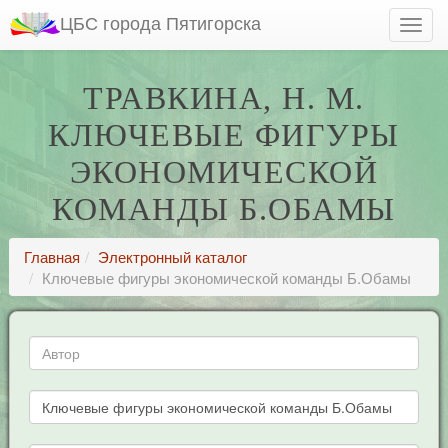
ЦБС города Пятигорска
ТРАВКИНА, Н. М.
КЛЮЧЕВЫЕ ФИГУРЫ
ЭКОНОМИЧЕСКОЙ
КОМАНДЫ Б.ОБАМЫ
Главная
Электронный каталог
Ключевые фигуры экономической команды Б.Обамы