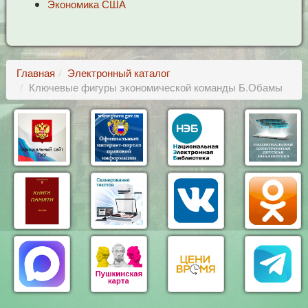
Экономика США
Главная
Электронный каталог
Ключевые фигуры экономической команды Б.Обамы