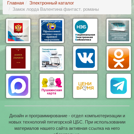
Главная
Электронный каталог
Замок лорда Валентина фантаст. романы
Дизайн и программирование - отдел компьютеризации и
новых технологий пятигорской ЦБС. При использовании
материалов нашего сайта активная ссылка на него