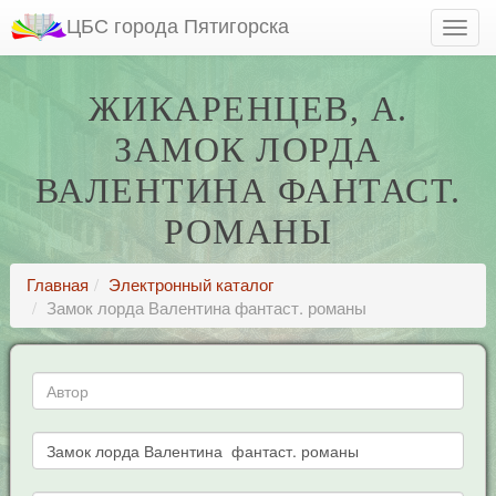
ЦБС города Пятигорска
ЖИКАРЕНЦЕВ, А.
ЗАМОК ЛОРДА
ВАЛЕНТИНА ФАНТАСТ.
РОМАНЫ
Главная
Электронный каталог
Замок лорда Валентина фантаст. романы