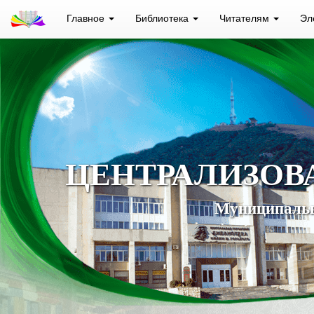
Главное
Библиотека
Читателям
Эл
ЦЕНТРАЛИЗОВ
Муниципальн