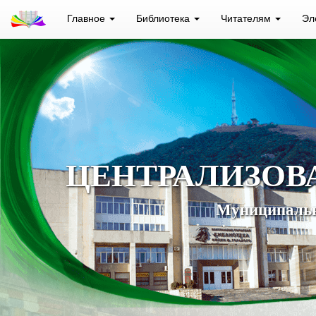
Главное
Библиотека
Читателям
Эл
ЦЕНТРАЛИЗОВ
Муниципальн