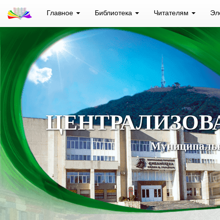
Главное
Библиотека
Читателям
Эл
ЦЕНТРАЛИЗОВ
Муниципальн