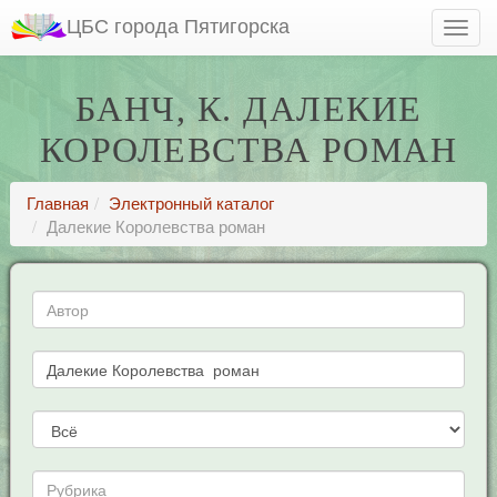
ЦБС города Пятигорска
БАНЧ, К. ДАЛЕКИЕ
КОРОЛЕВСТВА РОМАН
Главная
Электронный каталог
Далекие Королевства роман