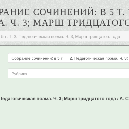
РАНИЕ СОЧИНЕНИЙ: В 5 Т.
. Ч. 3; МАРШ ТРИДЦАТОГ
5 т. Т. 2. Педагогическая поэма. Ч. 3; Марш тридцатого года
 Педагогическая поэма. Ч. 3; Марш тридцатого года / А. С