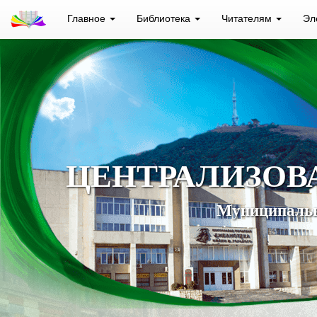
Главное
Библиотека
Читателям
Эл
ЦЕНТРАЛИЗОВ
Муниципальн