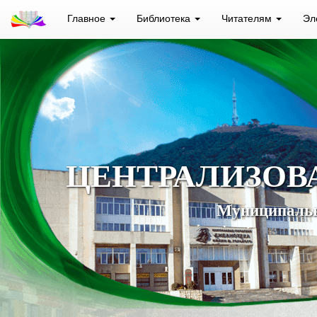
Главное
Библиотека
Читателям
Эл
ЦЕНТРАЛИЗОВ
Муниципальн