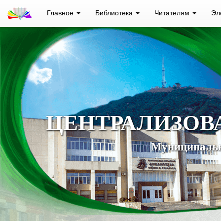
Главное
Библиотека
Читателям
Эл
ЦЕНТРАЛИЗОВ
Муниципальн