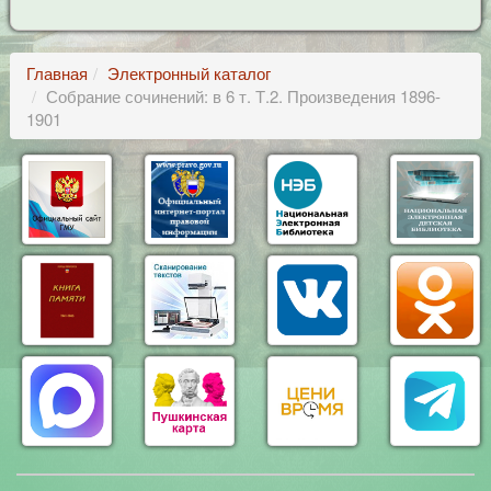
Главная
Электронный каталог
Собрание сочинений: в 6 т. Т.2. Произведения 1896-
1901