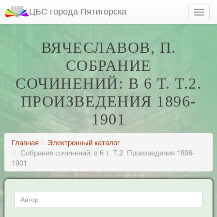
ЦБС города Пятигорска
ВЯЧЕСЛАВОВ, П.
СОБРАНИЕ
СОЧИНЕНИЙ: В 6 Т. Т.2.
ПРОИЗВЕДЕНИЯ 1896-
1901
Главная
Электронный каталог
Собрание сочинений: в 6 т. Т.2. Произведения 1896-
1901