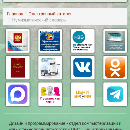
Главная
Электронный каталог
Нумизматический словарь
Дизайн и программирование - отдел компьютеризации и
новых технологий пятигорской ЦБС. При использовании