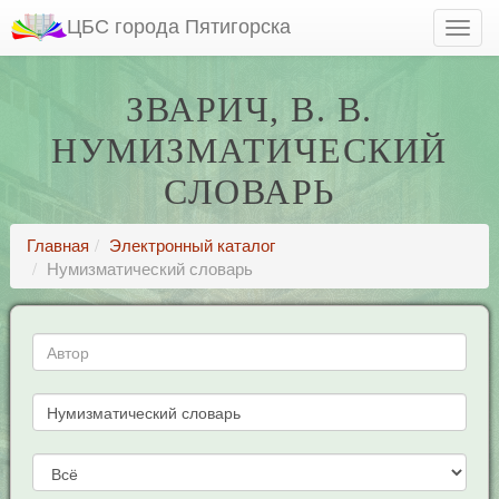
ЦБС города Пятигорска
ЗВАРИЧ, В. В.
НУМИЗМАТИЧЕСКИЙ
СЛОВАРЬ
Главная
Электронный каталог
Нумизматический словарь