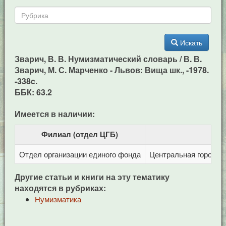
Искать
Зварич, В. В. Нумизматический словарь / В. В.
Зварич, М. С. Марченко - Львов: Вища шк., -1978.
-338c.
ББК: 63.2
Имеется в наличии:
Филиал (отдел ЦГБ)
Отдел организации единого фонда
Центральная городска
Другие статьи и книги на эту тематику
находятся в рубриках:
Нумизматика