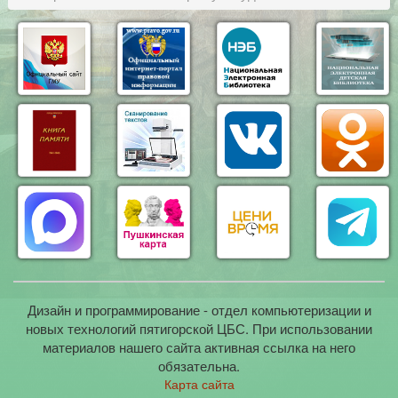
Дизайн и программирование - отдел компьютеризации и
новых технологий пятигорской ЦБС. При использовании
материалов нашего сайта активная ссылка на него
обязательна.
Карта сайта