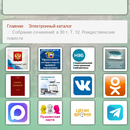
Главная
Электронный каталог
Собрание сочинений: в 30 т. Т. 12. Рождественские
повести