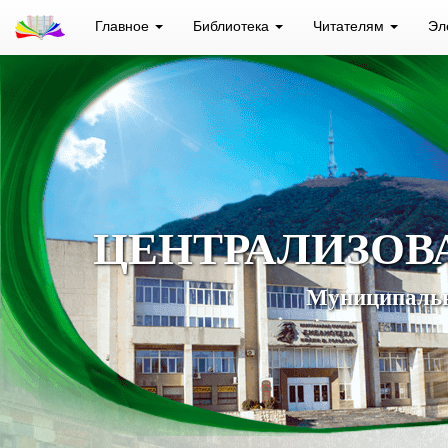
Главное
Библиотека
Читателям
Эл
ЦЕНТРАЛИЗОВ
Муниципальн