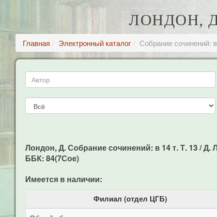
ЛОНДОН, Д
Главная
Электронный каталог
Собрание сочинений: в 
Лондон, Д. Собрание сочинений: в 14 т. Т. 13 / Д. Л
ББК: 84(7Сое)
Имеется в наличии:
Филиал (отдел ЦГБ)