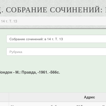
. СОБРАНИЕ СОЧИНЕНИЙ: В 1
14 т. Т. 13
ондон - М.: Правда, -1961. -566c.
Адрес