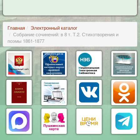
Главная
Электронный каталог
Собрание сочинений: в 8 т. Т.2. Стихотворения и
поэмы 1861-1877