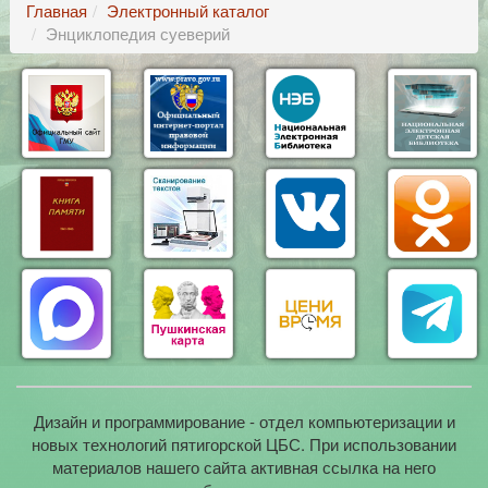
Главная
Электронный каталог
Энциклопедия суеверий
Дизайн и программирование - отдел компьютеризации и
новых технологий пятигорской ЦБС. При использовании
материалов нашего сайта активная ссылка на него