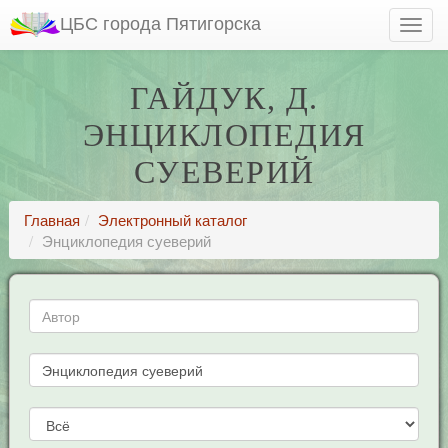
ЦБС города Пятигорска
ГАЙДУК, Д.
ЭНЦИКЛОПЕДИЯ
СУЕВЕРИЙ
Главная
Электронный каталог
Энциклопедия суеверий