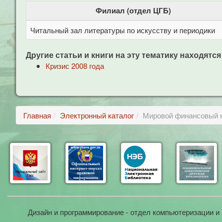
Филиал (отдел ЦГБ)
Читальный зал литературы по искусству и периодики
Другие статьи и книги на эту тематику находятся
Кризис 2008 года
Главная
Электронный каталог
Мировой финансовый к
Дизайн и программирование - отдел компьютеризации и 