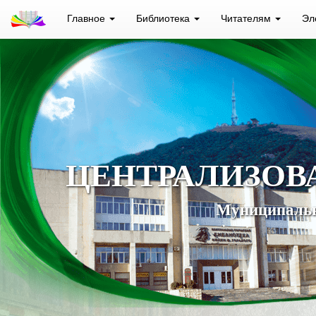
Главное
Библиотека
Читателям
Эл
ЦЕНТРАЛИЗОВ
Муниципальн