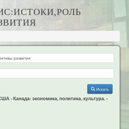
ИС:ИСТОКИ,РОЛЬ
ЗВИТИЯ
Искать
ША - Канада: экономика, политика, культура. -