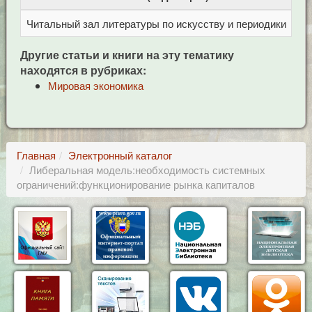
Читальный зал литературы по искусству и периодики
Це
Другие статьи и книги на эту тематику
находятся в рубриках:
Мировая экономика
Главная
Электронный каталог
Либеральная модель:необходимость системных
ограничений:функционирование рынка капиталов