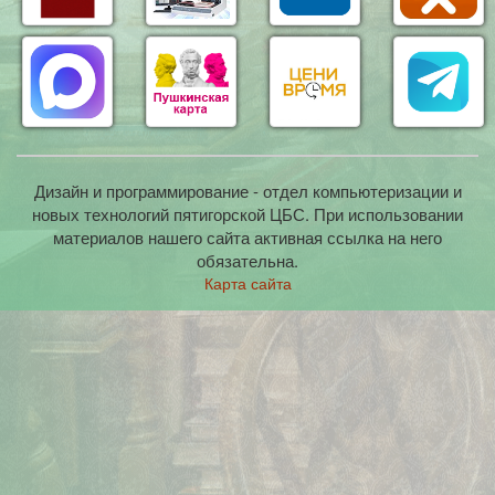
Дизайн и программирование - отдел компьютеризации и
новых технологий пятигорской ЦБС. При использовании
материалов нашего сайта активная ссылка на него
обязательна.
Карта сайта