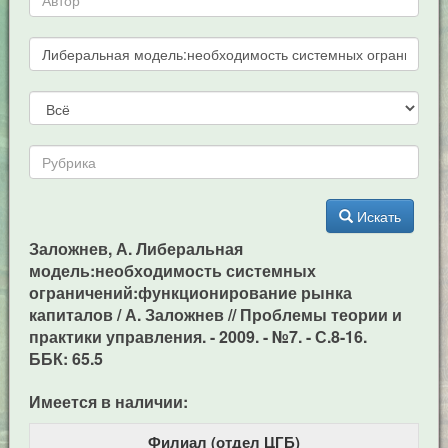
Искать
Заложнев, А. Либеральная
модель:необходимость системных
ограничений:функционирование рынка
капиталов / А. Заложнев // Проблемы теории и
практики управления. - 2009. - №7. - С.8-16.
ББК: 65.5
Имеется в наличии:
Филиал (отдел ЦГБ)