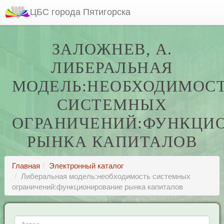
ЦБС города Пятигорска
ЗАЛОЖНЕВ, А.
ЛИБЕРАЛЬНАЯ
МОДЕЛЬ:НЕОБХОДИМОС
СИСТЕМНЫХ
ОГРАНИЧЕНИЙ:ФУНКЦИ
РЫНКА КАПИТАЛОВ
Главная
Электронный каталог
Либеральная модель:необходимость системных
ограничений:функционирование рынка капиталов