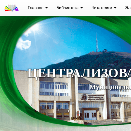
Главное
Библиотека
Читателям
Эл
ЦЕНТРАЛИЗОВ
Муниципальн