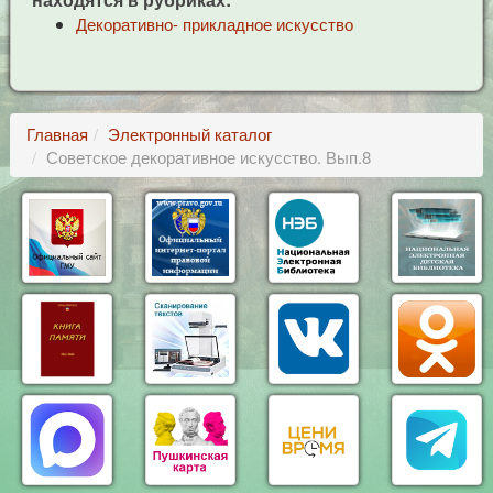
Декоративно- прикладное искусство
Главная
Электронный каталог
Советское декоративное искусство. Вып.8