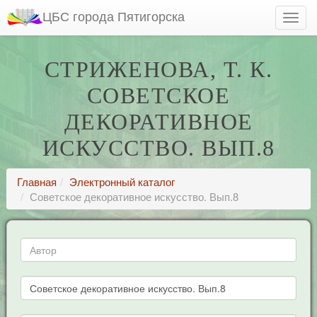
ЦБС города Пятигорска
СТРИЖЕНОВА, Т. К.
СОВЕТСКОЕ
ДЕКОРАТИВНОЕ
ИСКУССТВО. ВЫП.8
Главная
Электронный каталог
Советское декоративное искусство. Вып.8