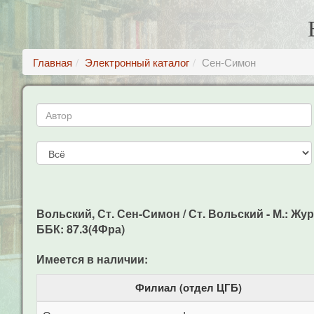
Главная
Электронный каталог
Сен-Симон
Вольский, Ст. Сен-Симон / Ст. Вольский - М.: Жур
ББК: 87.3(4Фра)
Имеется в наличии:
Филиал (отдел ЦГБ)