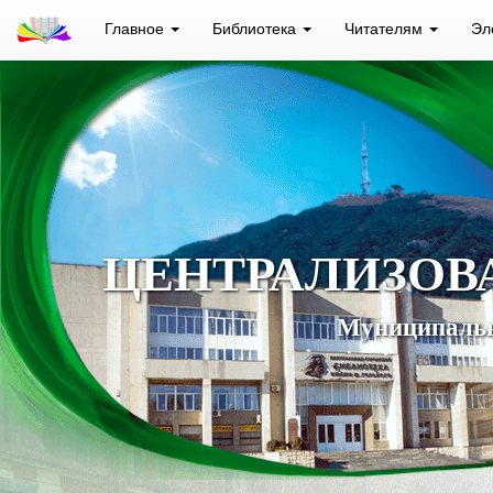
Главное
Библиотека
Читателям
Эл
ЦЕНТРАЛИЗОВ
Муниципальн