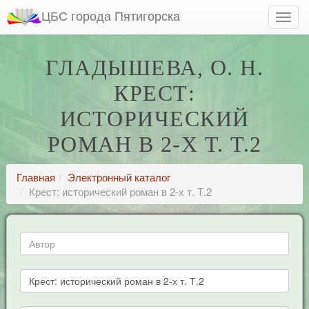
ЦБС города Пятигорска
ГЛАДЫШЕВА, О. Н.
КРЕСТ:
ИСТОРИЧЕСКИЙ
РОМАН В 2-Х Т. Т.2
Главная
Электронный каталог
Крест: исторический роман в 2-х т. Т.2