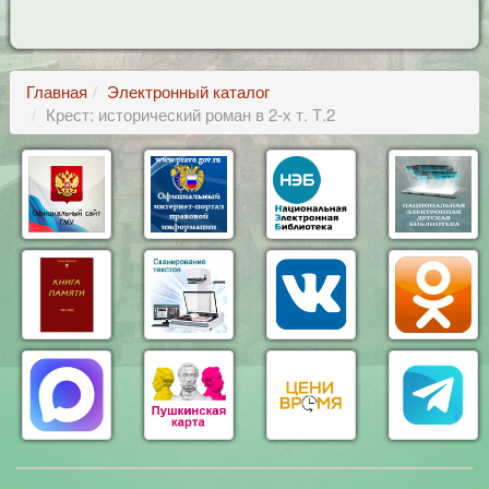
Главная
Электронный каталог
Крест: исторический роман в 2-х т. Т.2