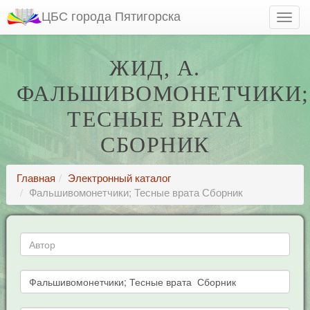
ЦБС города Пятигорска
ЖИД, А.
ФАЛЬШИВОМОНЕТЧИКИ;
ТЕСНЫЕ ВРАТА
СБОРНИК
Главная
Электронный каталог
Фальшивомонетчики; Тесные врата Сборник