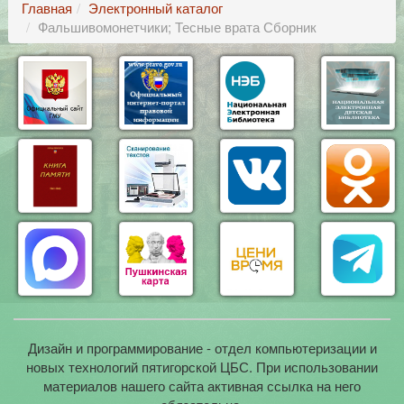
Главная
Электронный каталог
Фальшивомонетчики; Тесные врата Сборник
Дизайн и программирование - отдел компьютеризации и
новых технологий пятигорской ЦБС. При использовании
материалов нашего сайта активная ссылка на него