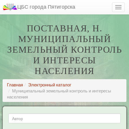
ЦБС города Пятигорска
ПОСТАВНАЯ, Н.
МУНИЦИПАЛЬНЫЙ
ЗЕМЕЛЬНЫЙ КОНТРОЛЬ
И ИНТЕРЕСЫ
НАСЕЛЕНИЯ
Главная
Электронный каталог
Муниципальный земельный контроль и интересы
населения