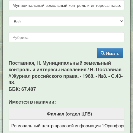
Искать
Поставная, Н. Муниципальный земельный
контроль и интересы населения / Н. Поставная
// Журнал российского права. - 1968. - №8. - С.43-
48.
ББК: 67.407
Имеется в наличии:
Филиал (отдел ЦГБ)
Региональный центр правовой информации "Юринформ"