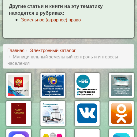
Другие статьи и книги на эту тематику
находятся в рубриках:
Земельное (аграрное) право
Главная
Электронный каталог
Муниципальный земельный контроль и интересы
населения