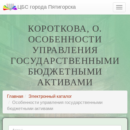
ЦБС города Пятигорска
КОРОТКОВА, О.
ОСОБЕННОСТИ
УПРАВЛЕНИЯ
ГОСУДАРСТВЕННЫМИ
БЮДЖЕТНЫМИ
АКТИВАМИ
Главная
Электронный каталог
Особенности управления государственными
бюджетными активами