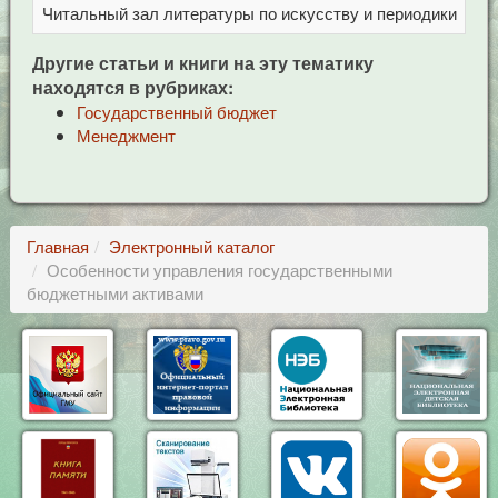
Читальный зал литературы по искусству и периодики
Це
Другие статьи и книги на эту тематику
находятся в рубриках:
Государственный бюджет
Менеджмент
Главная
Электронный каталог
Особенности управления государственными
бюджетными активами