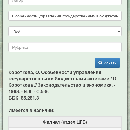
Искать
Короткова, О. Особенности управления
государственными бюджетными активами / О.
Короткова // Законодательство и экономика. -
1968. - №8. - С.5-9.
ББК: 65.261.3
Имеется в наличии:
Филиал (отдел ЦГБ)